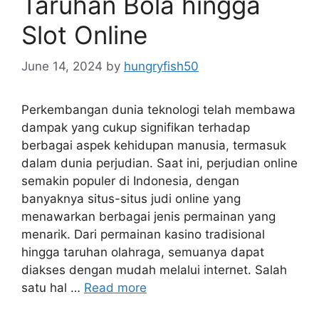
Taruhan Bola hingga
Slot Online
June 14, 2024
by
hungryfish50
Perkembangan dunia teknologi telah membawa
dampak yang cukup signifikan terhadap
berbagai aspek kehidupan manusia, termasuk
dalam dunia perjudian. Saat ini, perjudian online
semakin populer di Indonesia, dengan
banyaknya situs-situs judi online yang
menawarkan berbagai jenis permainan yang
menarik. Dari permainan kasino tradisional
hingga taruhan olahraga, semuanya dapat
diakses dengan mudah melalui internet. Salah
satu hal …
Read more