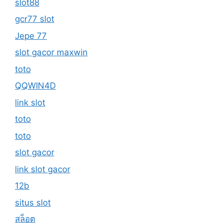
slot88
gcr77 slot
Jepe 77
slot gacor maxwin
toto
QQWIN4D
link slot
toto
toto
slot gacor
link slot gacor
12b
situs slot
สล็อต