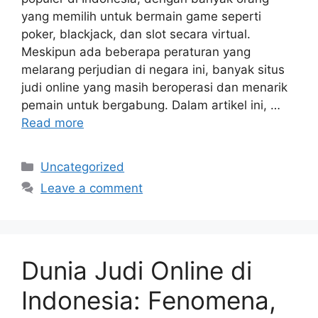
yang memilih untuk bermain game seperti
poker, blackjack, dan slot secara virtual.
Meskipun ada beberapa peraturan yang
melarang perjudian di negara ini, banyak situs
judi online yang masih beroperasi dan menarik
pemain untuk bergabung. Dalam artikel ini, …
Read more
Uncategorized
Leave a comment
Dunia Judi Online di
Indonesia: Fenomena,