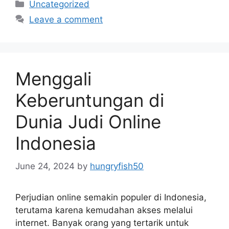
Uncategorized
Leave a comment
Menggali
Keberuntungan di
Dunia Judi Online
Indonesia
June 24, 2024
by
hungryfish50
Perjudian online semakin populer di Indonesia,
terutama karena kemudahan akses melalui
internet. Banyak orang yang tertarik untuk