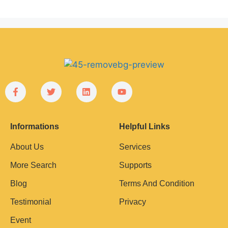
Informations
Helpful Links
About Us
Services
More Search
Supports
Blog
Terms And Condition
Testimonial
Privacy
Event